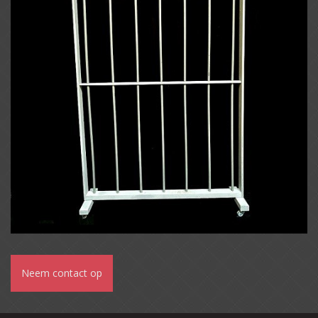
Neem contact op