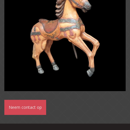
Neem contact op