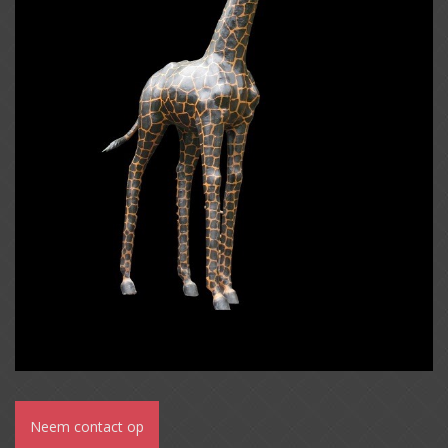
Neem contact op