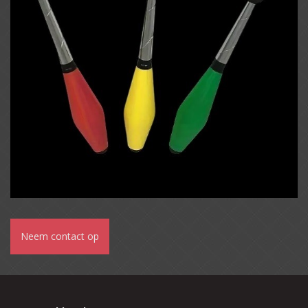
Neem contact op