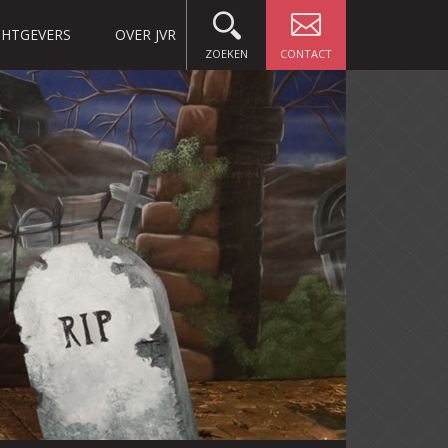
HTGEVERS
OVER JVR
ZOEKEN
CONTACT