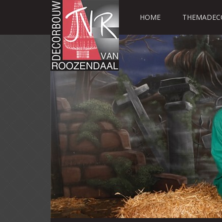
HOME
THEMADEC