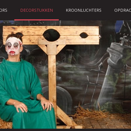
ORS
DECORSTUKKEN
KROONLUCHTERS
OPDRAC