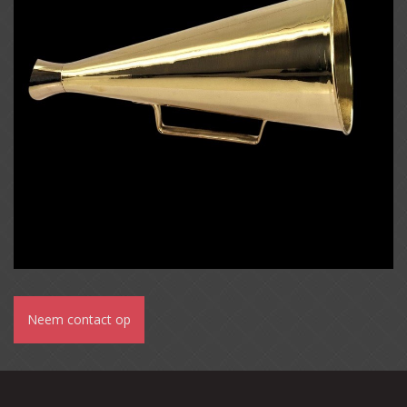
Neem contact op