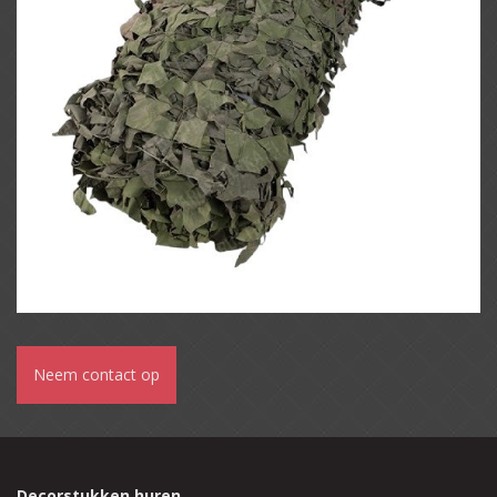
Neem contact op
Decorstukken huren