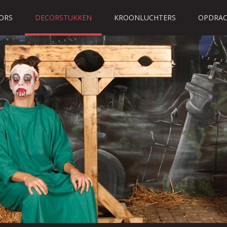
ORS
DECORSTUKKEN
KROONLUCHTERS
OPDRAC