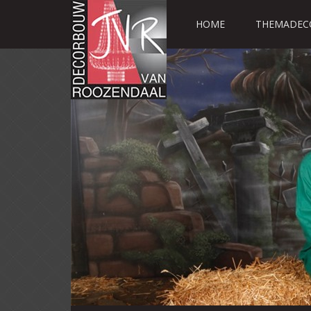
HOME
THEMADEC