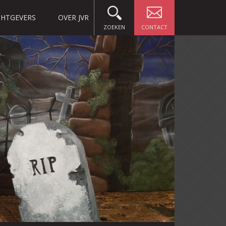
HTGEVERS
OVER JVR
ZOEKEN
CONTACT