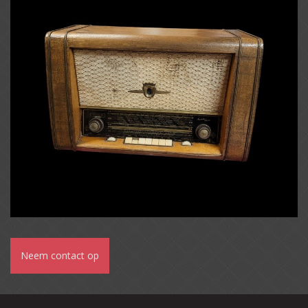
Neem contact op