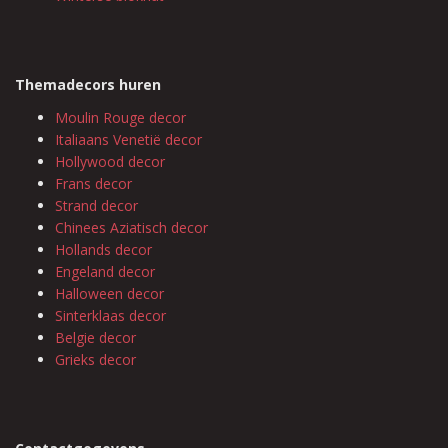
Themadecors huren
Moulin Rouge decor
Italiaans Venetië decor
Hollywood decor
Frans decor
Strand decor
Chinees Aziatisch decor
Hollands decor
Engeland decor
Halloween decor
Sinterklaas decor
Belgie decor
Grieks decor