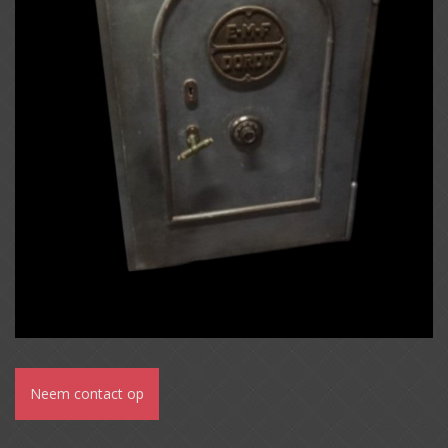
Neem contact op