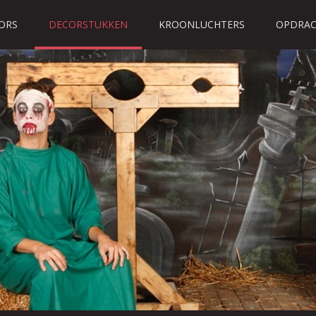
ORS
DECORSTUKKEN
KROONLUCHTERS
OPDRAC