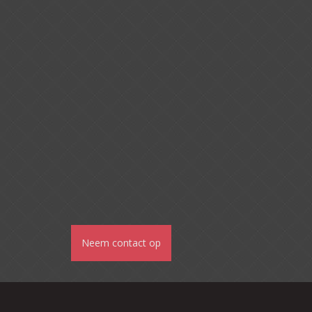
Neem contact op