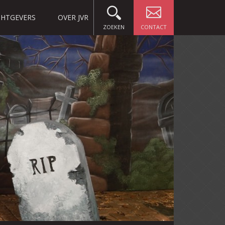
HTGEVERS
OVER JVR
ZOEKEN
CONTACT