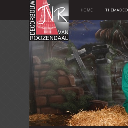
HOME
THEMADEC