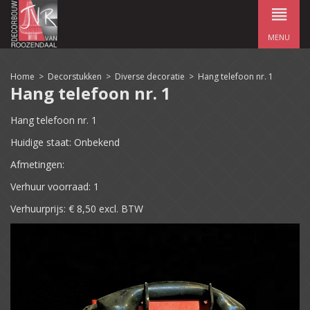
MENU
Home
>
Decorstukken
>
Diverse decoratie
>
Hang telefoon nr. 1
Hang telefoon nr. 1
Hang telefoon nr. 1
Huidige staat: Onbekend
Afmetingen:
Verhuur voorraad: 1
Verhuurprijs: € 8,50 excl. BTW