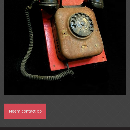
Neem contact op