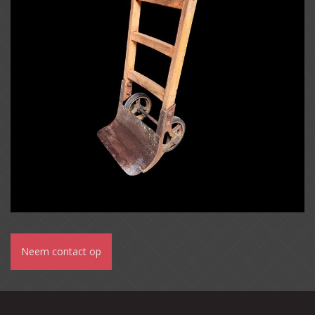
Neem contact op