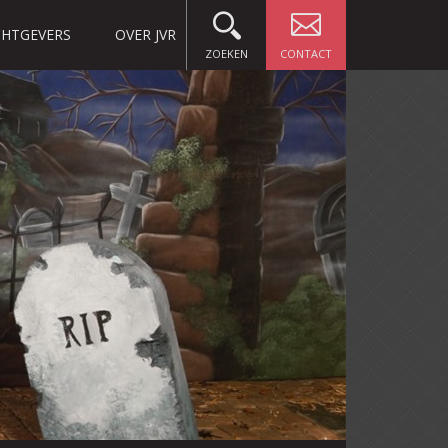
HTGEVERS
OVER JVR
ZOEKEN
CONTACT