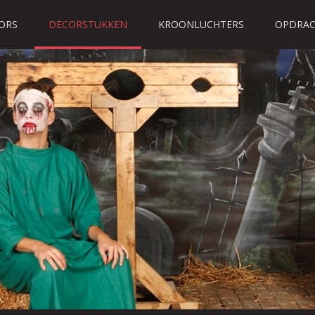
ORS
DECORSTUKKEN
KROONLUCHTERS
OPDRAC