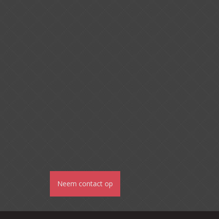
Neem contact op