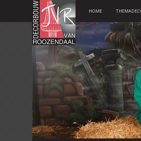
HOME
THEMADEC