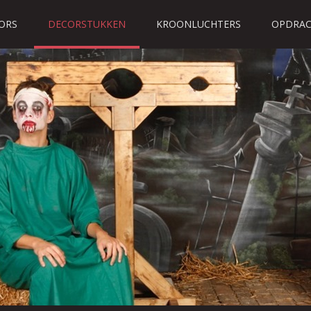
ORS
DECORSTUKKEN
KROONLUCHTERS
OPDRAC