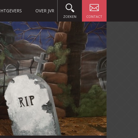
HTGEVERS
OVER JVR
ZOEKEN
CONTACT