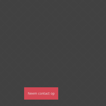
Neem contact op