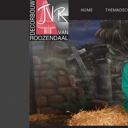
HOME
THEMADEC