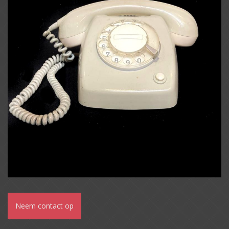
Neem contact op