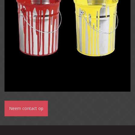
Neem contact op