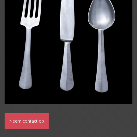
Neem contact op