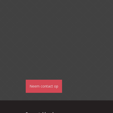
Neem contact op