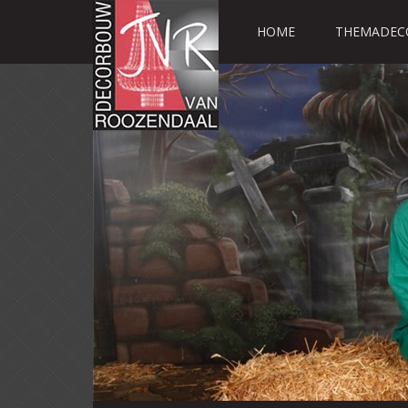
HOME
THEMADEC