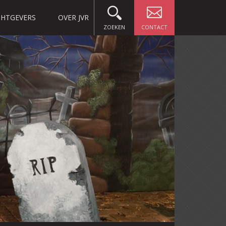
HTGEVERS
OVER JVR
ZOEKEN
CONTACT