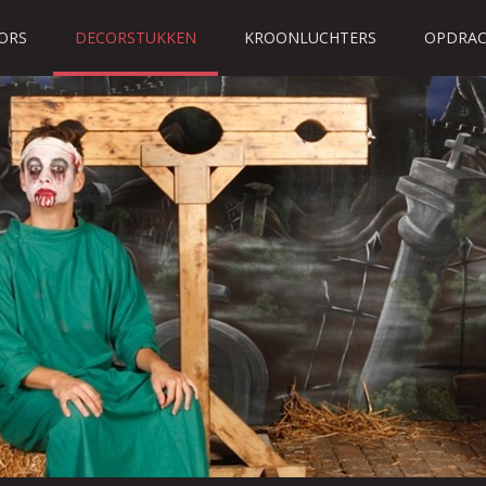
ORS
DECORSTUKKEN
KROONLUCHTERS
OPDRAC