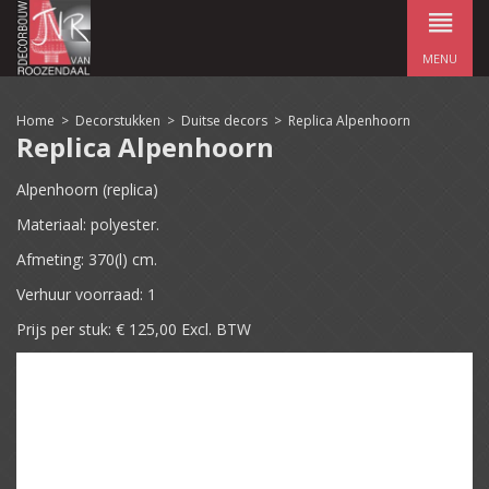
MENU
Home
>
Decorstukken
>
Duitse decors
>
Replica Alpenhoorn
Replica Alpenhoorn
Alpenhoorn (replica)
Materiaal: polyester.
Afmeting: 370(l) cm.
Verhuur voorraad: 1
Prijs per stuk: € 125,00 Excl. BTW