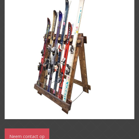
Neem contact op