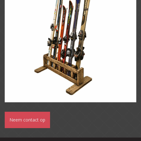
Neem contact op