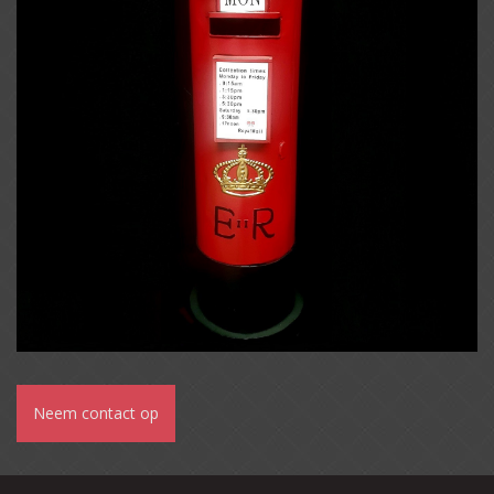
Neem contact op