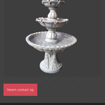
Neem contact op