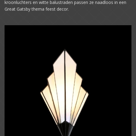
kroonluchters en witte balustraden passen ze naadloos in een
Great Gatsby thema feest decor.