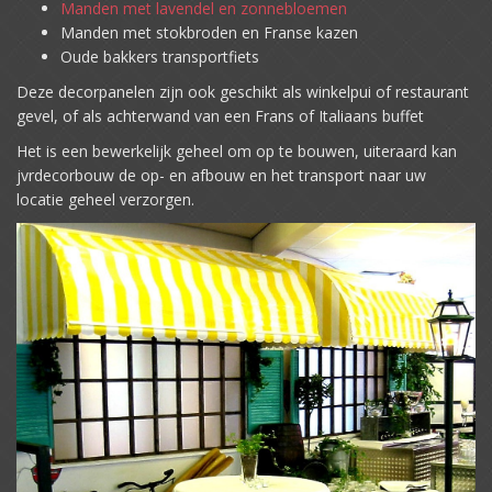
Manden met lavendel en zonnebloemen
Manden met stokbroden en Franse kazen
Oude bakkers transportfiets
Deze decorpanelen zijn ook geschikt als winkelpui of restaurant
gevel, of als achterwand van een Frans of Italiaans buffet
Het is een bewerkelijk geheel om op te bouwen, uiteraard kan
jvrdecorbouw de op- en afbouw en het transport naar uw
locatie geheel verzorgen.