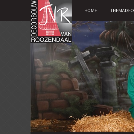
HOME
THEMADEC