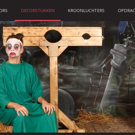
ORS
DECORSTUKKEN
KROONLUCHTERS
OPDRAC