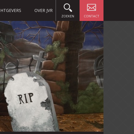
HTGEVERS
OVER JVR
ZOEKEN
CONTACT