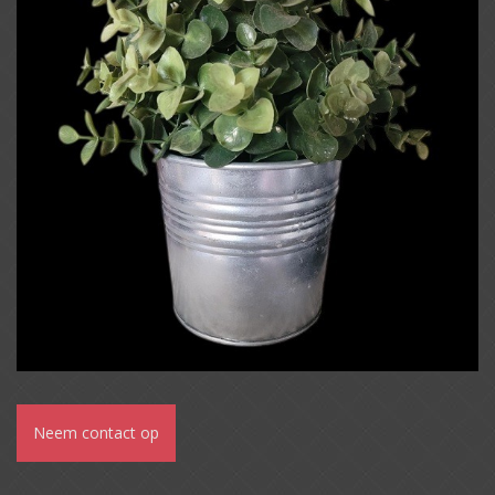
Neem contact op