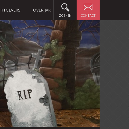
HTGEVERS
OVER JVR
ZOEKEN
CONTACT