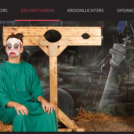
ORS
DECORSTUKKEN
KROONLUCHTERS
OPDRAC