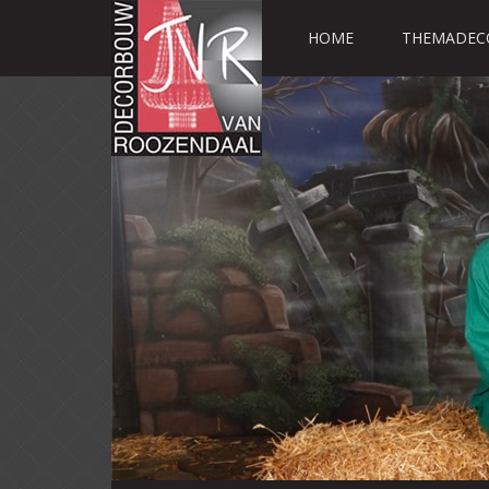
HOME
THEMADEC