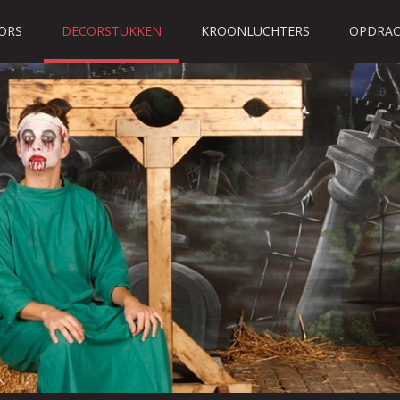
ORS
DECORSTUKKEN
KROONLUCHTERS
OPDRAC