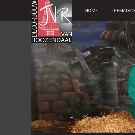
HOME
THEMADEC