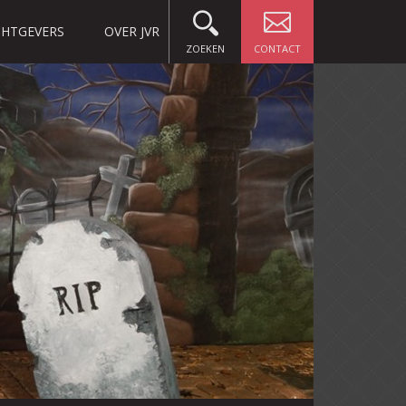
HTGEVERS
OVER JVR
ZOEKEN
CONTACT