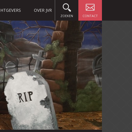
HTGEVERS
OVER JVR
ZOEKEN
CONTACT