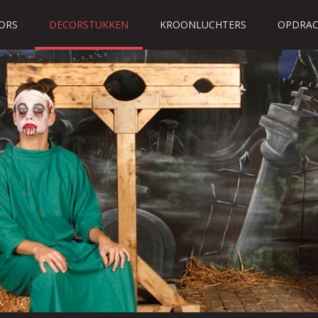
ORS
DECORSTUKKEN
KROONLUCHTERS
OPDRAC