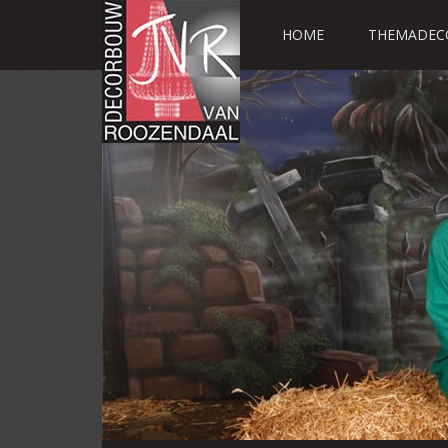
HOME
THEMADEC