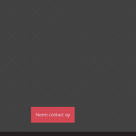
Neem contact op