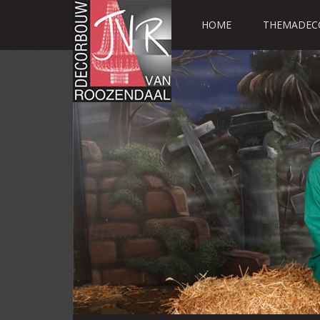
HOME
THEMADEC