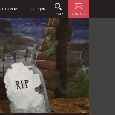
HTGEVERS
OVER JVR
ZOEKEN
CONTACT