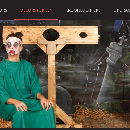
ORS
DECORSTUKKEN
KROONLUCHTERS
OPDRAC