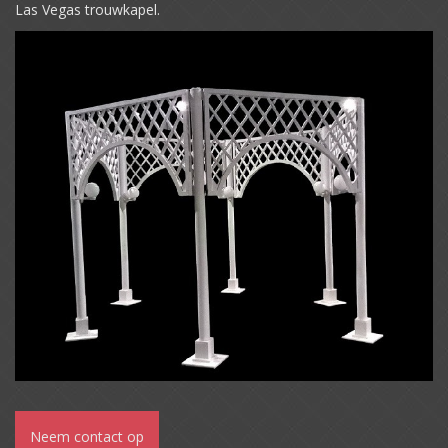
Las Vegas trouwkapel.
Neem contact op