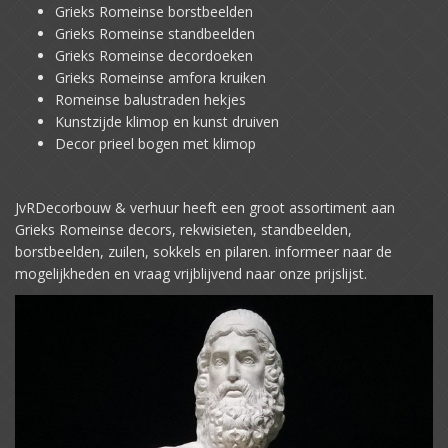
Grieks Romeinse borstbeelden
Grieks Romeinse standbeelden
Grieks Romeinse decordoeken
Grieks Romeinse amfora kruiken
Romeinse balustraden hekjes
Kunstzijde klimop en kunst druiven
Decor prieel bogen met klimop
JvRDecorbouw & verhuur heeft een groot assortiment aan
Grieks Romeinse decors, rekwisieten, standbeelden,
borstbeelden, zuilen, sokkels en pilaren. informeer naar de
mogelijkheden en vraag vrijblijvend naar onze prijslijst.