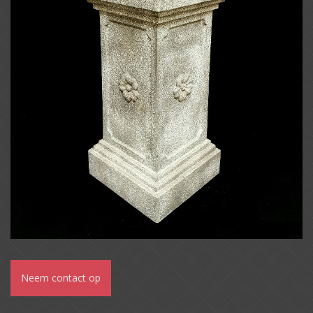
Neem contact op