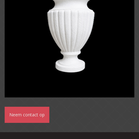
Neem contact op