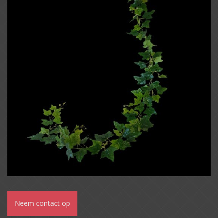
Neem contact op