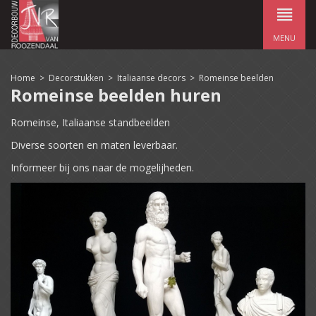
MENU
Home
>
Decorstukken
>
Italiaanse decors
>
Romeinse beelden
Romeinse beelden huren
Romeinse, Italiaanse standbeelden
Diverse soorten en maten leverbaar.
Informeer bij ons naar de mogelijheden.