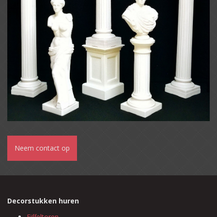
Neem contact op
Decorstukken huren
Eiffeltoren