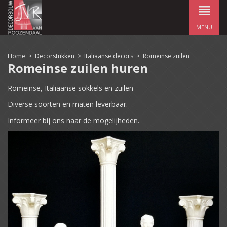
MENU
Home
>
Decorstukken
>
Italiaanse decors
>
Romeinse zuilen
Romeinse zuilen huren
Romeinse, Italiaanse sokkels en zuilen
Diverse soorten en maten leverbaar.
Informeer bij ons naar de mogelijheden.