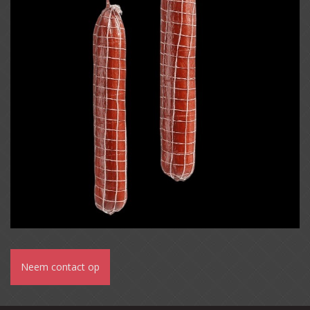
Neem contact op