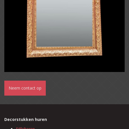
Neem contact op
Decorstukken huren
Eiffeltoren