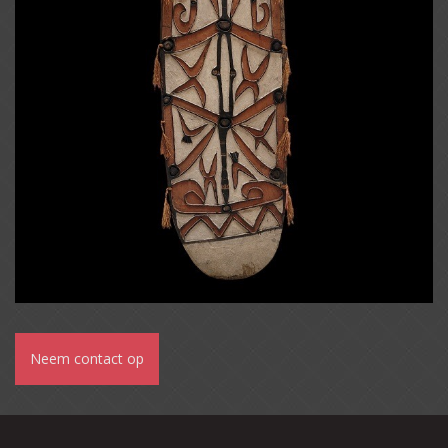
Neem contact op