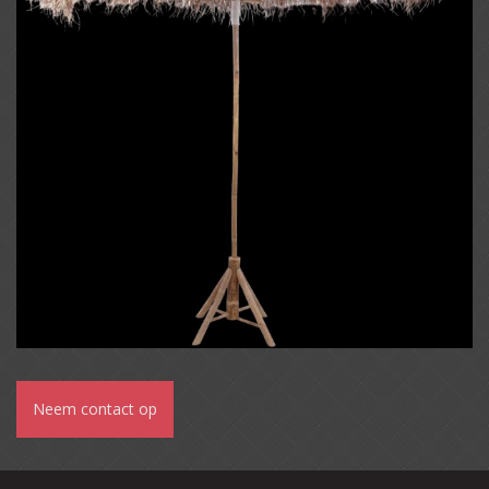
Neem contact op