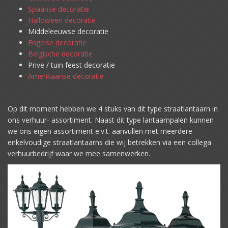
Spaanse decoratie
Halloween decoratie
Middeleeuwse decoratie
Engelse decoratie
Belgische decoratie
Prive / tuin feest decoratie
Amerikaanse decoratie
Op dit moment hebben we 4 stuks van dit type straatlantaarn in
ons verhuur- assortiment. Naast dit type lantaarnpalen kunnen
we ons eigen assortiment e.v.t. aanvullen met meerdere
enkelvoudige straatlantaarns die wij betrekken via een collega
verhuurbedrijf waar we mee samenwerken.