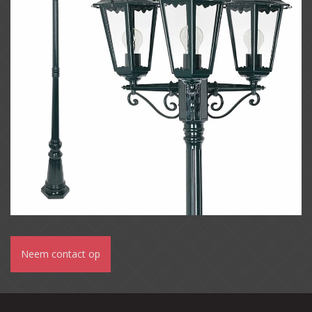
Neem contact op