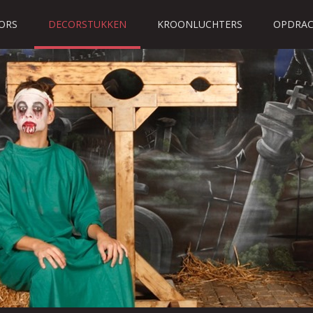
ORS
DECORSTUKKEN
KROONLUCHTERS
OPDRAC