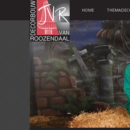
HOME
THEMADEC