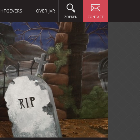
HTGEVERS
OVER JVR
ZOEKEN
CONTACT