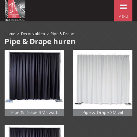
MENU
Home
>
Decorstukken
>
Pipe & Drape
Pipe & Drape huren
Pipe & Drape 3M zwart
Pipe & Drape 3M wit