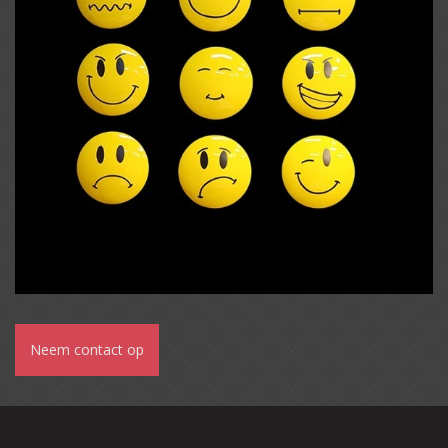
Neem contact op