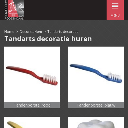
MENU
Home
>
Decorstukken
>
Tandarts decoratie
Tandarts decoratie huren
Tandenborstel rood
Tandenborstel blauw