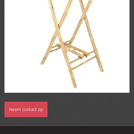
Neem contact op